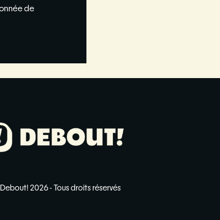
donnée de
Debout! 2026 - Tous droits réservés