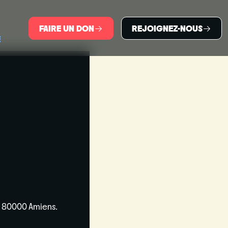
FAIRE UN DON
REJOIGNEZ-NOUS
E
t, 80000 Amiens.